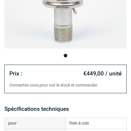
Prix :
€449,00 / unité
Connectez-vous pour voir le stock et commander.
Spécifications techniques
pour
frein à coin