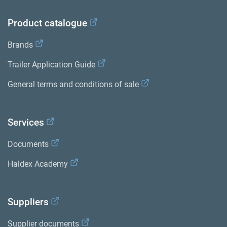
Product catalogue
Brands
Trailer Application Guide
General terms and conditions of sale
Services
Documents
Haldex Academy
Suppliers
Supplier documents