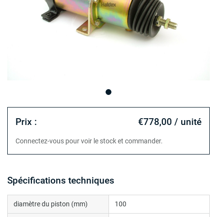
Prix :
€778,00 / unité
Connectez-vous pour voir le stock et commander.
Spécifications techniques
diamètre du piston (mm)
100