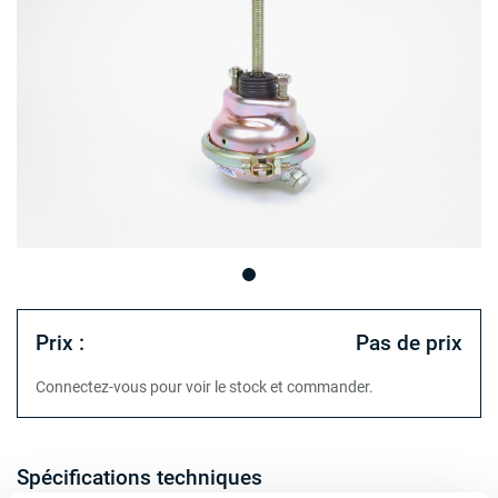
Prix :
Pas de prix
Connectez-vous pour voir le stock et commander.
Spécifications techniques