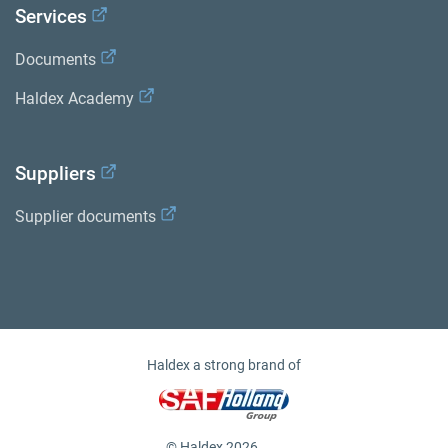
Services
Documents
Haldex Academy
Suppliers
Supplier documents
Haldex a strong brand of
© Haldex 2026