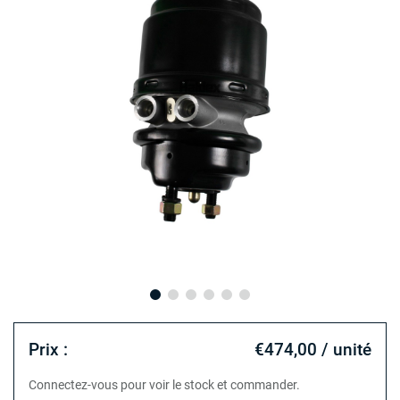
Prix :
€474,00 / unité
Connectez-vous pour voir le stock et commander.