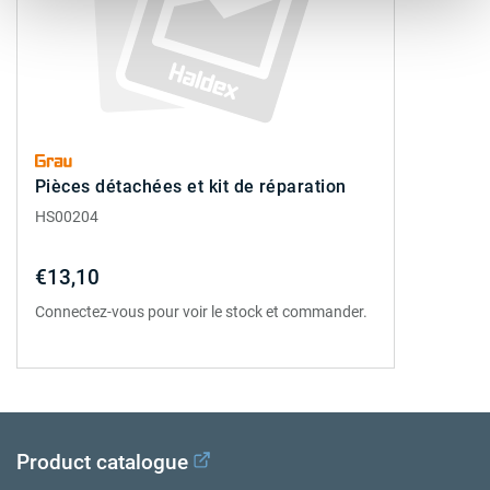
Pièces détachées et kit de réparation
HS00204
€13,10
Connectez-vous pour voir le stock et commander.
Product catalogue