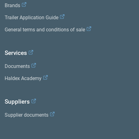
Brands
Trailer Application Guide
General terms and conditions of sale
Services
Documents
Haldex Academy
Suppliers
Supplier documents