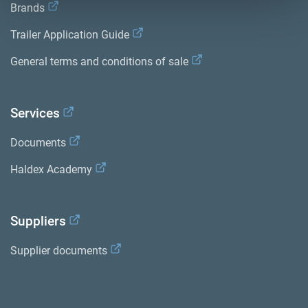
Brands
Trailer Application Guide
General terms and conditions of sale
Services
Documents
Haldex Academy
Suppliers
Supplier documents