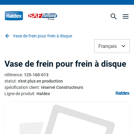
Vase de frein pour frein à disque
Français
Vase de frein pour frein à disque
référence
:
125-160-013
statut
:
n'est plus en production
spécification client
:
réservé Constructeurs
Ligne de produit
:
Haldex