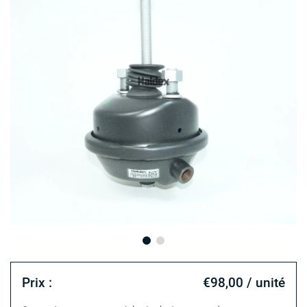
Prix :
€98,00 / unité