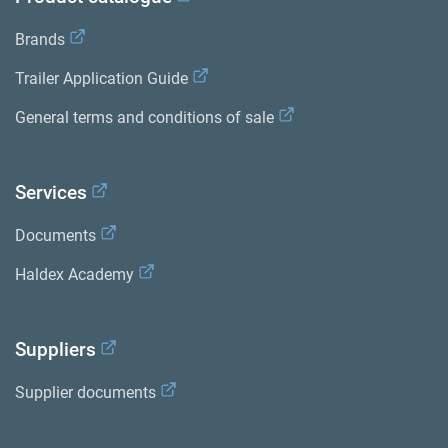
Brands
Trailer Application Guide
General terms and conditions of sale
Services
Documents
Haldex Academy
Suppliers
Supplier documents