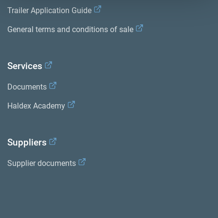
Trailer Application Guide
General terms and conditions of sale
Services
Documents
Haldex Academy
Suppliers
Supplier documents