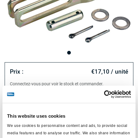
Prix :
€17,10 / unité
Connectez-vous pour voir le stock et commander.
Spécifications techniques
This website uses cookies
type
chape
We use cookies to personnalise content and ads, to provide social
media features and to analyse our traffic. We also share information
Attr. A
ø14mm