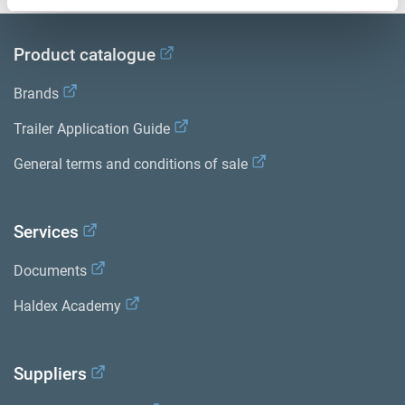
Product catalogue
Brands
Trailer Application Guide
General terms and conditions of sale
Services
Documents
Haldex Academy
Suppliers