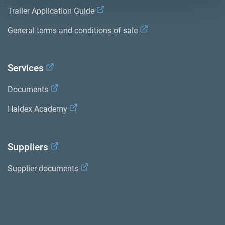
Trailer Application Guide
General terms and conditions of sale
Services
Documents
Haldex Academy
Suppliers
Supplier documents