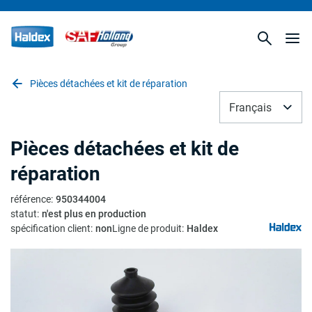
Pièces détachées et kit de réparation
Français
Pièces détachées et kit de
réparation
référence
:
950344004
statut
:
n'est plus en production
spécification client
:
non
Ligne de produit
:
Haldex