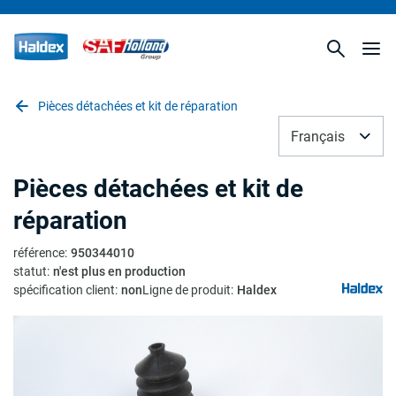
Pièces détachées et kit de réparation
Français
Pièces détachées et kit de
réparation
référence
:
950344010
statut
:
n'est plus en production
spécification client
:
non
Ligne de produit
:
Haldex