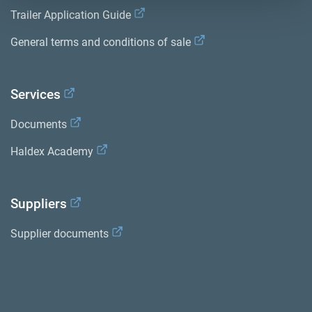
Trailer Application Guide
General terms and conditions of sale
Services
Documents
Haldex Academy
Suppliers
Supplier documents