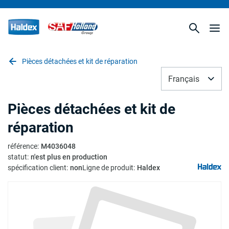
Pièces détachées et kit de réparation
Français
Pièces détachées et kit de
réparation
référence
:
M4036048
statut
:
n'est plus en production
spécification client
:
non
Ligne de produit
:
Haldex