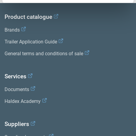
Product catalogue
Brands
Trailer Application Guide
General terms and conditions of sale
Services
Documents
Haldex Academy
Suppliers