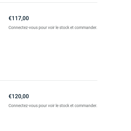
€117,00
Connectez-vous pour voir le stock et commander.
€120,00
Connectez-vous pour voir le stock et commander.