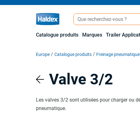
Catalogue produits
Marques
Trailer Applica
Europe
Catalogue produits
Freinage pneumatique
Valve 3/2
Les valves 3/2 sont utilisées pour charger ou
pneumatique.