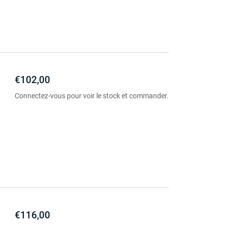
€102,00
Connectez-vous pour voir le stock et commander.
€116,00