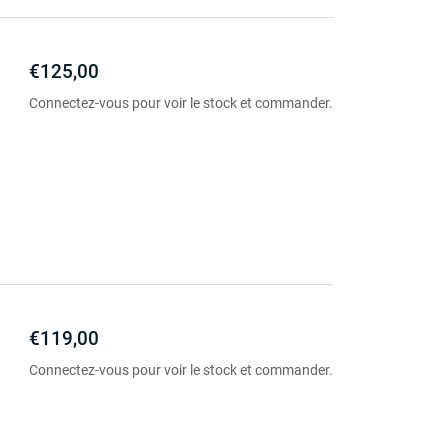
€125,00
Connectez-vous pour voir le stock et commander.
€119,00
Connectez-vous pour voir le stock et commander.