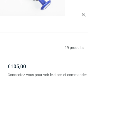
19 produits
€105,00
Connectez-vous pour voir le stock et commander.