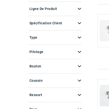
Ligne De Produit
Spécification Client
Type
Pilotage
Bouton
Coussin
Ressort