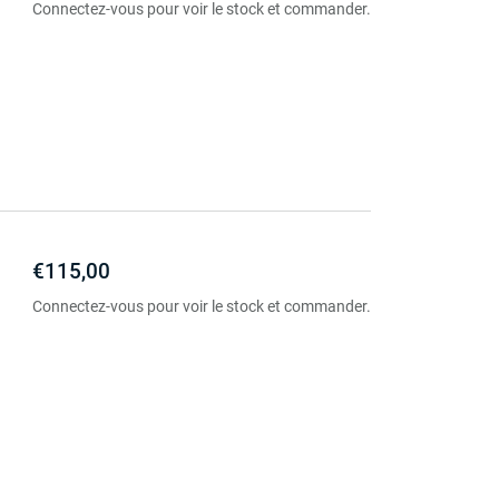
Connectez-vous pour voir le stock et commander.
€115,00
Connectez-vous pour voir le stock et commander.