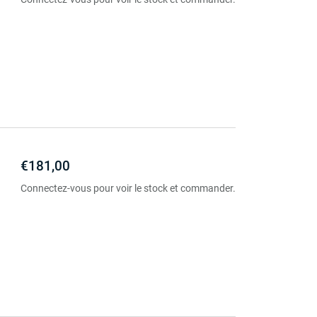
€181,00
Connectez-vous pour voir le stock et commander.