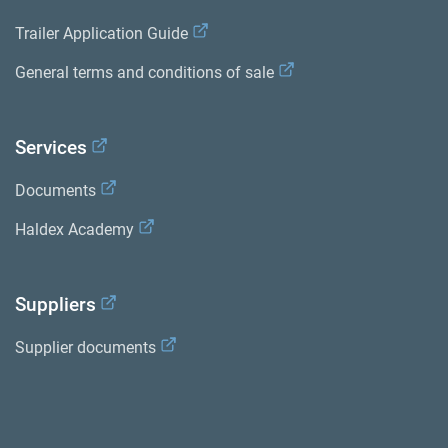
Trailer Application Guide
General terms and conditions of sale
Services
Documents
Haldex Academy
Suppliers
Supplier documents