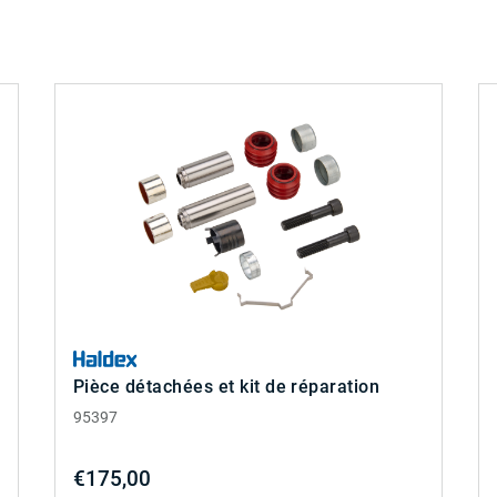
Pièce détachées et kit de réparation
95397
€175,00