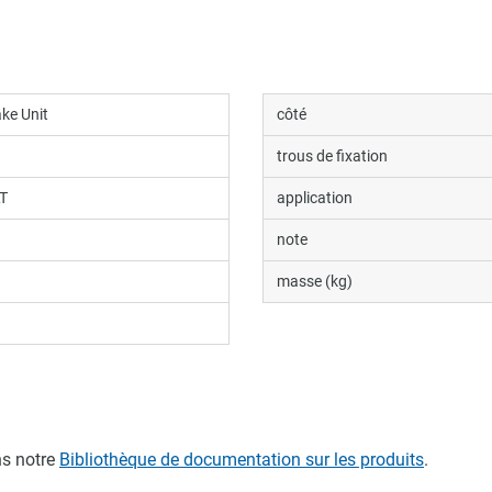
ake Unit
côté
trous de fixation
T
application
note
masse (kg)
s notre
Bibliothèque de documentation sur les produits
.