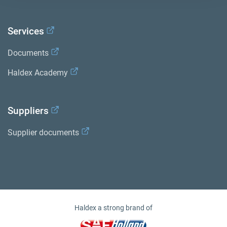
Services
Documents
Haldex Academy
Suppliers
Supplier documents
Haldex a strong brand of