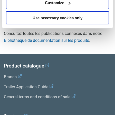
Customize
masse (kg)
3.2
Use necessary cookies only
Documents
Consultez toutes les publications connexes dans notre
Bibliothèque de documentation sur les produits
.
Product catalogue
Brands
Trailer Application Guide
General terms and conditions of sale