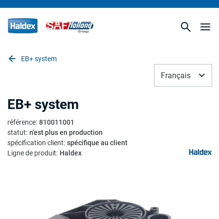
EB+ system
Français
EB+ system
référence
:
810011001
statut
:
n'est plus en production
spécification client
:
spécifique au client
Ligne de produit
:
Haldex