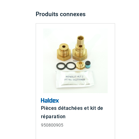
Produits connexes
Pièces détachées et kit de
réparation
950800905