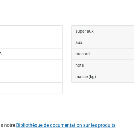
super aux
aux.
S
raccord
note
masse (kg)
s notre
Bibliothèque de documentation sur les produits
.