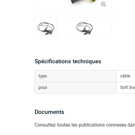
Spécifications techniques
type
câble
pour
Soft Do
Documents
Consultez toutes les publications connexes dan