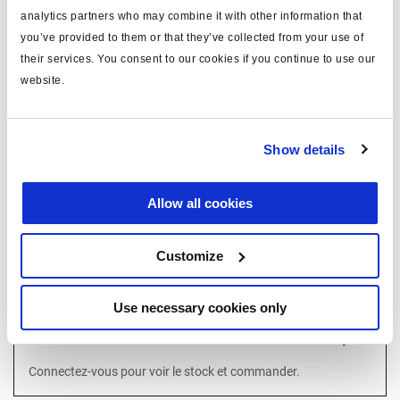
analytics partners who may combine it with other information that
you’ve provided to them or that they’ve collected from your use of
their services. You consent to our cookies if you continue to use our
website.
Show details
Allow all cookies
Customize
Use necessary cookies only
Prix :
Pas de prix
Connectez-vous pour voir le stock et commander.