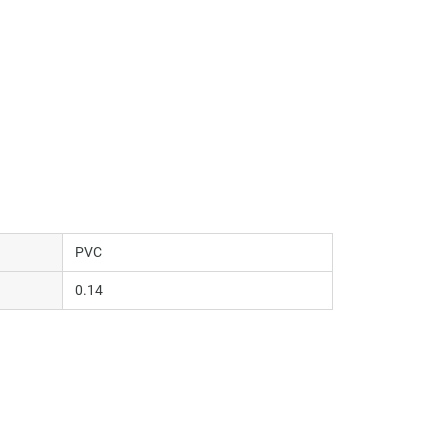
PVC
0.14