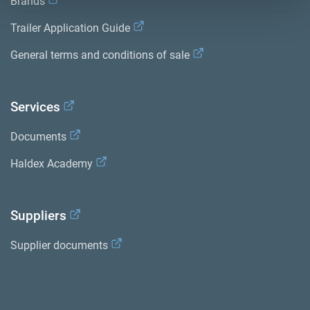
Brands
Trailer Application Guide
General terms and conditions of sale
Services
Documents
Haldex Academy
Suppliers
Supplier documents