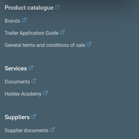
Product catalogue
Brands
Trailer Application Guide
General terms and conditions of sale
Services
Documents
Haldex Academy
Suppliers
Supplier documents