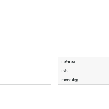
matériau
note
masse (kg)