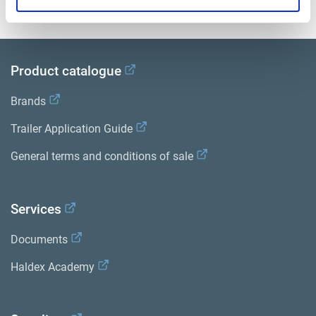
Bibliothèque de documentation sur les produits
.
Product catalogue
Brands
Trailer Application Guide
General terms and conditions of sale
Services
Documents
Haldex Academy