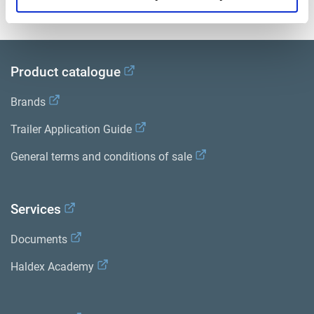
Bibliothèque de documentation sur les produits
.
Product catalogue
Brands
Trailer Application Guide
General terms and conditions of sale
Services
Documents
Haldex Academy