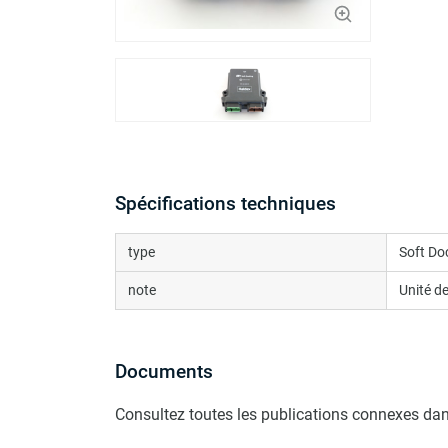
Spécifications techniques
type
Soft Do
note
Unité de
Documents
Consultez toutes les publications connexes dan