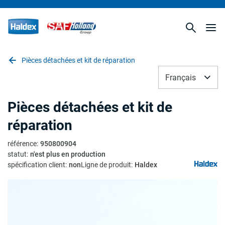
Pièces détachées et kit de réparation
Français
Pièces détachées et kit de
réparation
référence
:
950800904
statut
:
n'est plus en production
spécification client
:
non
Ligne de produit
:
Haldex