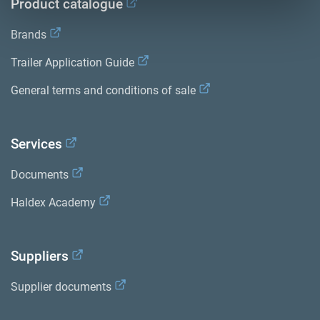
Product catalogue
Brands
Trailer Application Guide
General terms and conditions of sale
Services
Documents
Haldex Academy
Suppliers
Supplier documents