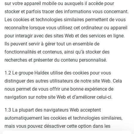
sur votre appareil mobile ou auxquels il accède pour
stocker et parfois tracer des informations vous concernant.
Les cookies et technologies similaires permettent de vous
reconnaître lorsque vous utilisez cet ordinateur ou appareil
pour interagir avec des sites Web et des services en ligne.
Ils peuvent servir à gérer tout un ensemble de
fonctionnalités et contenus, ainsi qu’à stocker des
recherches et présenter du contenu personnalisé.
1.2 Le groupe Haldex utilise des cookies pour vous
distinguer des autres utilisateurs de notre site Web. Cela
nous permet de vous offrir une bonne expérience de
navigation sur notre site Web et d’améliorer celui-ci.
1.3 La plupart des navigateurs Web acceptent
automatiquement les cookies et technologies similaires,
mais vous pouvez désactiver cette option dans les