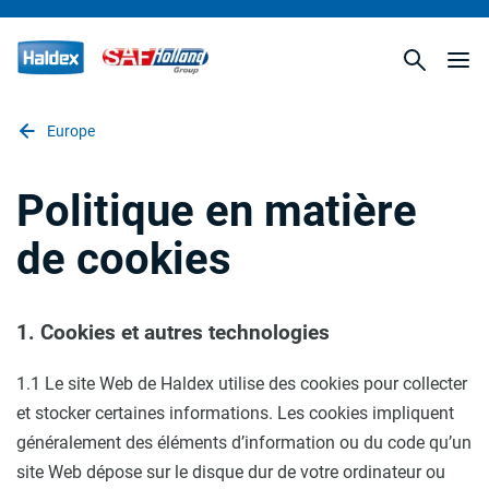
Europe
Politique en matière
de cookies
1. Cookies et autres technologies
1.1 Le site Web de Haldex utilise des cookies pour collecter
et stocker certaines informations. Les cookies impliquent
généralement des éléments d’information ou du code qu’un
site Web dépose sur le disque dur de votre ordinateur ou