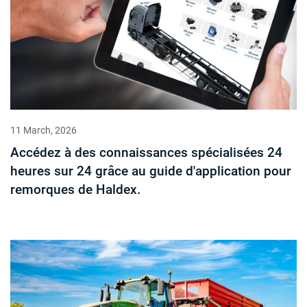
11 March, 2026
Accédez à des connaissances spécialisées 24
heures sur 24 grâce au guide d'application pour
remorques de Haldex.