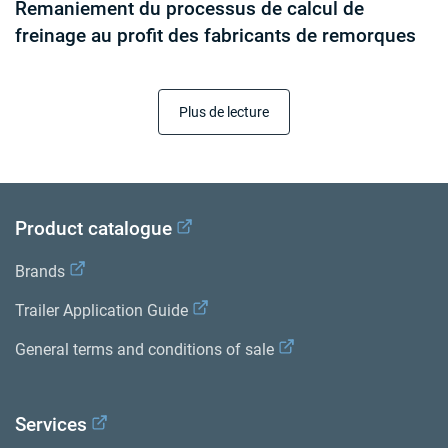
Remaniement du processus de calcul de
freinage au profit des fabricants de remorques
Plus de lecture
Product catalogue
Brands
Trailer Application Guide
General terms and conditions of sale
Services