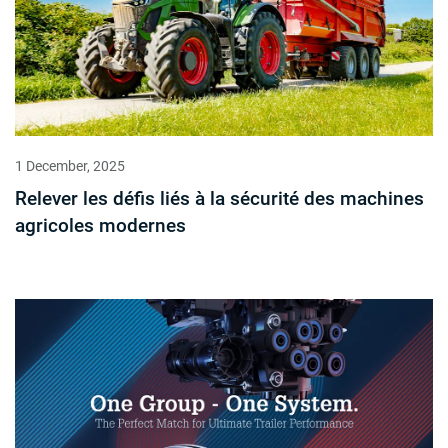
1 December, 2025
Relever les défis liés à la sécurité des machines
agricoles modernes