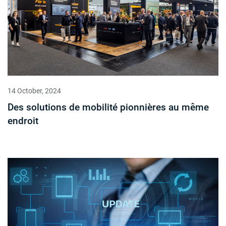
14 October, 2024
Des solutions de mobilité pionnières au même
endroit