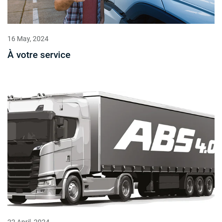
16 May, 2024
À votre service