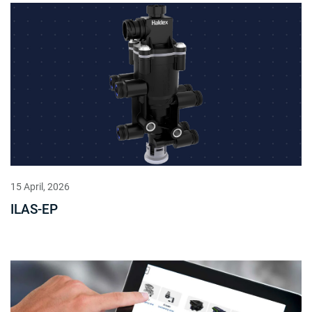
15 April, 2026
ILAS-EP