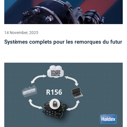
14 November, 2025
Systèmes complets pour les remorques du futur