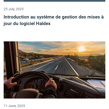
25 July, 2025
Introduction au système de gestion des mises à
jour du logiciel Haldex
11 June, 2025