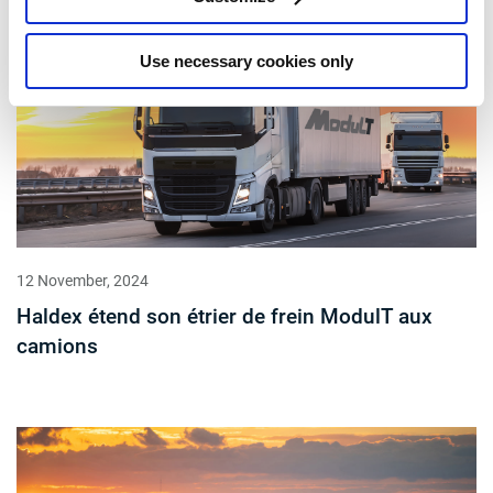
Use necessary cookies only
12 November, 2024
Haldex étend son étrier de frein ModulT aux
camions