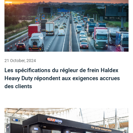
21 October, 2024
Les spécifications du régleur de frein Haldex
Heavy Duty répondent aux exigences accrues
des clients