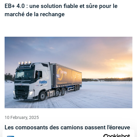
EB+ 4.0 : une solution fiable et sûre pour le
marché de la rechange
10 February, 2025
Les composants des camions passent l'épreuve
du froid