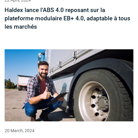
22 April, 2024
Haldex lance l’ABS 4.0 reposant sur la
plateforme modulaire EB+ 4.0, adaptable à tous
les marchés
20 March, 2024