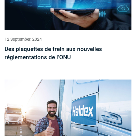
12 September, 2024
Des plaquettes de frein aux nouvelles
réglementations de l’ONU