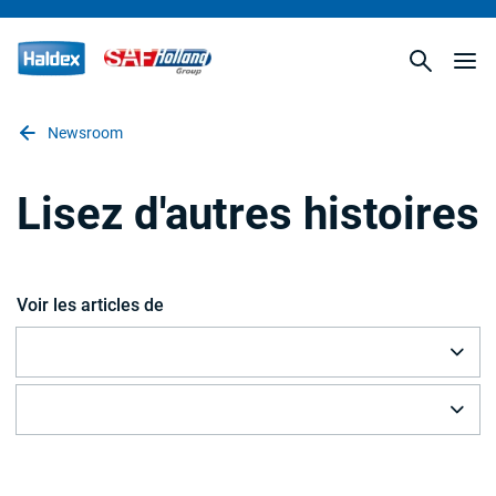
Newsroom
Lisez d'autres histoires
Voir les articles de