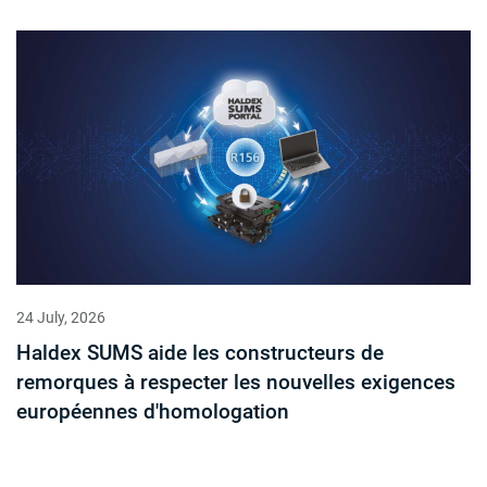
24 July, 2026
Haldex SUMS aide les constructeurs de
remorques à respecter les nouvelles exigences
européennes d'homologation