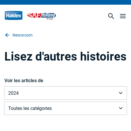
Newsroom
Lisez d'autres histoires
Voir les articles de
2024
Toutes les catégories