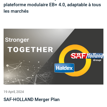
plateforme modulaire EB+ 4.0, adaptable à tous
les marchés
19 April, 2024
SAF-HOLLAND Merger Plan