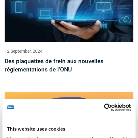
12 September, 2024
Des plaquettes de frein aux nouvelles
réglementations de l’ONU
This website uses cookies