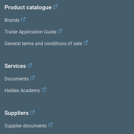
Product catalogue
Brands
Trailer Application Guide
General terms and conditions of sale
Services
Documents
Haldex Academy
Suppliers
Supplier documents