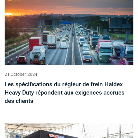
21 October, 2024
Les spécifications du régleur de frein Haldex
Heavy Duty répondent aux exigences accrues
des clients