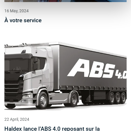
16 May, 2024
À votre service
22 April, 2024
Haldex lance l’ABS 4.0 reposant sur la