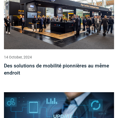
14 October, 2024
Des solutions de mobilité pionnières au même
endroit