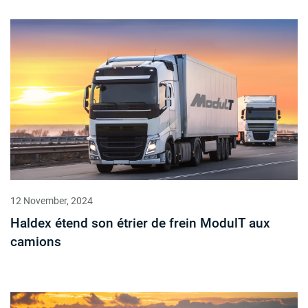
12 November, 2024
Haldex étend son étrier de frein ModulT aux
camions