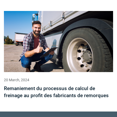
20 March, 2024
Remaniement du processus de calcul de
freinage au profit des fabricants de remorques