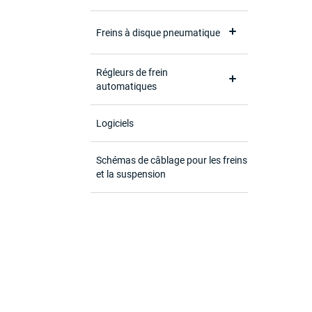
Freins à disque pneumatique
Régleurs de frein
automatiques
Logiciels
Schémas de câblage pour les freins
et la suspension