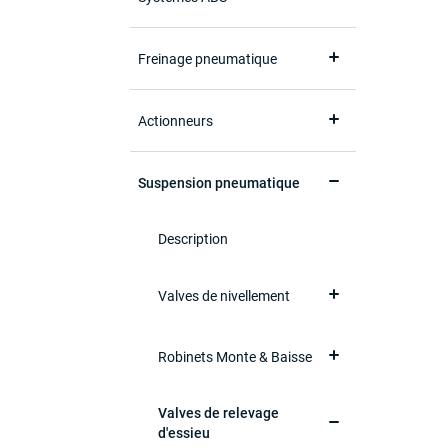
Freinage pneumatique
Actionneurs
Suspension pneumatique
Description
Valves de nivellement
Robinets Monte & Baisse
Valves de relevage
d'essieu