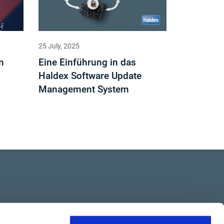
25 July, 2025
n
Eine Einführung in das
Haldex Software Update
Management System