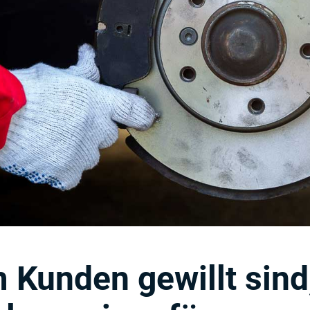
Kunden gewillt sind