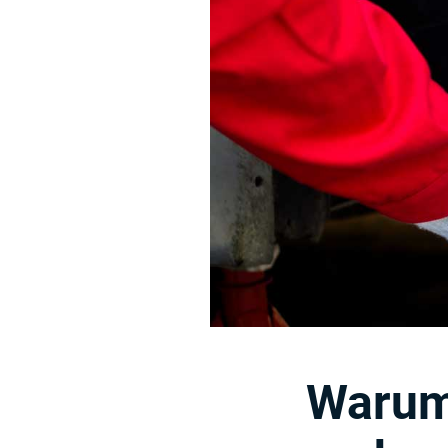
Warum 