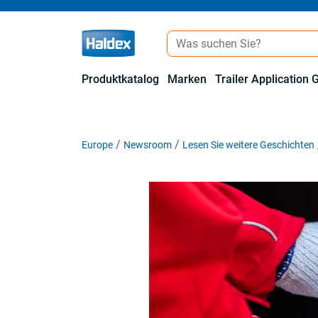
Produktkatalog
Marken
Trailer Application 
Europe
Newsroom
Lesen Sie weitere Geschichten