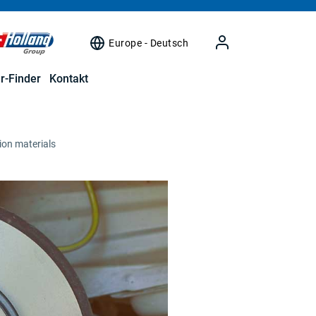
Europe - Deutsch
r-Finder
Kontakt
ion materials