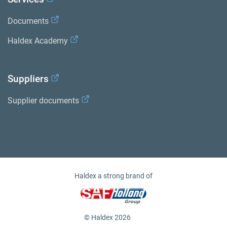
Documents
Haldex Academy
Suppliers
Supplier documents
Haldex a strong brand of
© Haldex 2026