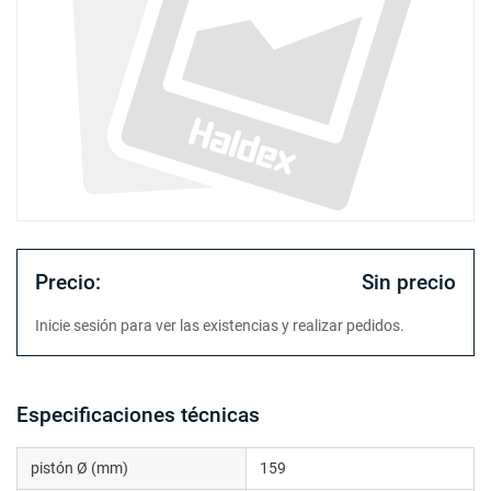
Precio:
Sin precio
Inicie sesión para ver las existencias y realizar pedidos.
Especificaciones técnicas
pistón Ø (mm)
159