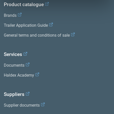
Product catalogue
Brands
Trailer Application Guide
General terms and conditions of sale
Services
Documents
Haldex Academy
Suppliers
Supplier documents