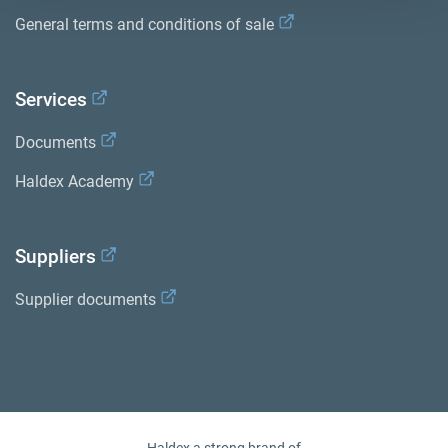
General terms and conditions of sale
Services
Documents
Haldex Academy
Suppliers
Supplier documents