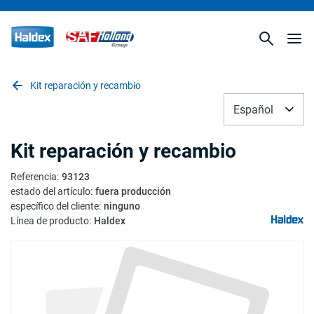
Kit reparación y recambio
Español
Kit reparación y recambio
Referencia
:
93123
estado del artículo
:
fuera producción
específico del cliente
:
ninguno
Línea de producto
:
Haldex