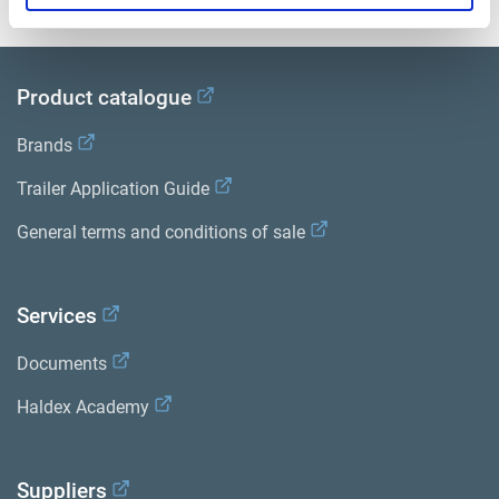
Product catalogue
Brands
Trailer Application Guide
General terms and conditions of sale
Services
Documents
Haldex Academy
Suppliers