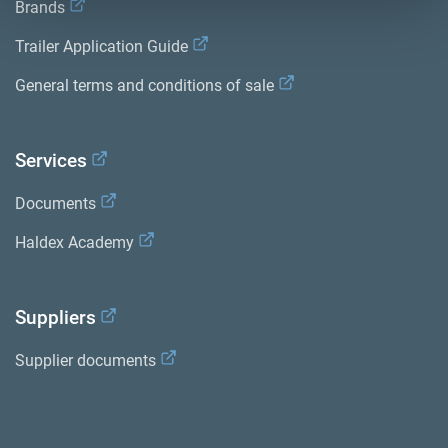
Brands
Trailer Application Guide
General terms and conditions of sale
Services
Documents
Haldex Academy
Suppliers
Supplier documents