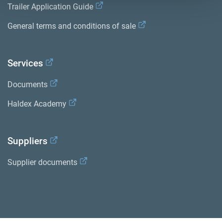
Trailer Application Guide
General terms and conditions of sale
Services
Documents
Haldex Academy
Suppliers
Supplier documents