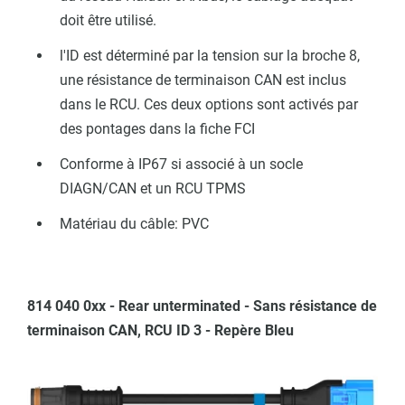
doit être utilisé.
l'ID est déterminé par la tension sur la broche 8,
une résistance de terminaison CAN est inclus
dans le RCU. Ces deux options sont activés par
des pontages dans la fiche FCI
Conforme à IP67 si associé à un socle
DIAGN/CAN et un RCU TPMS
Matériau du câble: PVC
814 040 0xx - Rear unterminated - Sans résistance de
terminaison CAN, RCU ID 3 - Repère Bleu