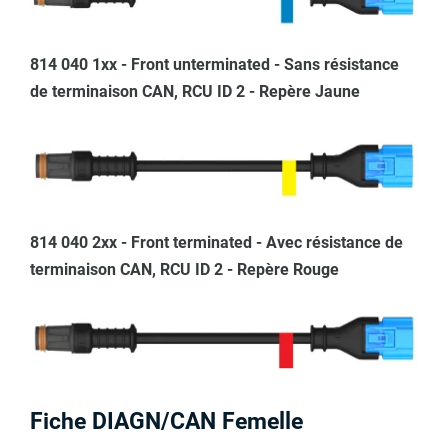
814 040 1xx - Front unterminated - Sans résistance
de terminaison CAN, RCU ID 2 - Repère Jaune
814 040 2xx - Front terminated - Avec résistance de
terminaison CAN, RCU ID 2 - Repère Rouge
Fiche DIAGN/CAN Femelle