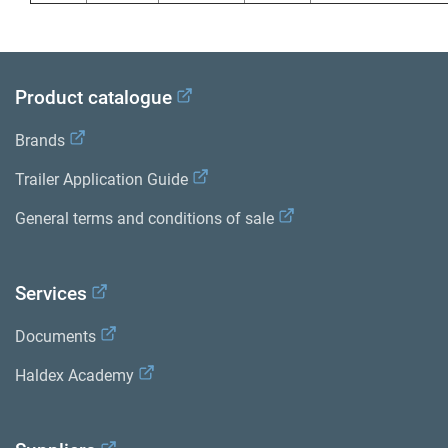
Product catalogue
Brands
Trailer Application Guide
General terms and conditions of sale
Services
Documents
Haldex Academy