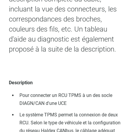
incluant la vue des connecteurs, les
correspondances des broches,
couleurs des fils, etc. Un tableau
d'aide au diagnostic est également
proposé à la suite de la description.
Description
nsion
Pour connecter un RCU TPMS à un des socle
DIAGN/CAN d'une UCE
Le système TPMS permet la connexion de deux
RCU. Selon le type de véhicule et la configuration
du réseau Haldex CANbus, le câblage adéquat