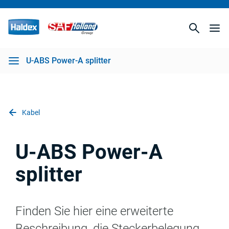
U-ABS Power-A splitter
Kabel
U-ABS Power-A
splitter
Finden Sie hier eine erweiterte
Beschreibung, die Steckerbelegung