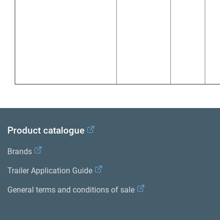
Product catalogue
Brands
Trailer Application Guide
General terms and conditions of sale