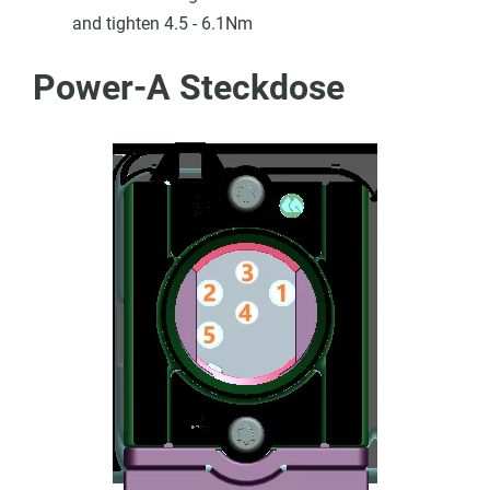
and tighten 4.5 - 6.1Nm
Power-A Steckdose