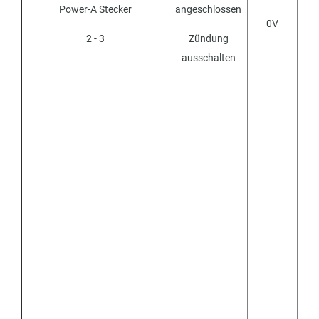
Power-A Stecker
angeschlossen
0V
2 - 3
Zündung
ausschalten