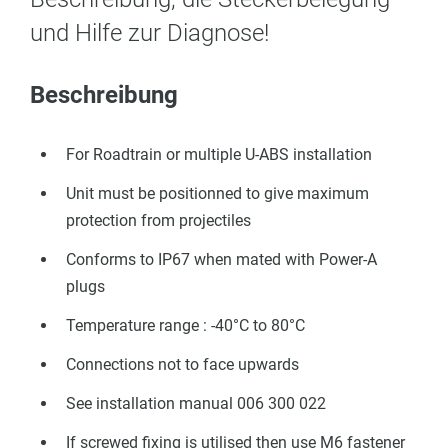
und Hilfe zur Diagnose!
Beschreibung
For Roadtrain or multiple U-ABS installation
Unit must be positionned to give maximum
protection from projectiles
Conforms to IP67 when mated with Power-A
plugs
Temperature range : -40°C to 80°C
Connections not to face upwards
See installation manual 006 300 022
If screwed fixing is utilised then use M6 fastener