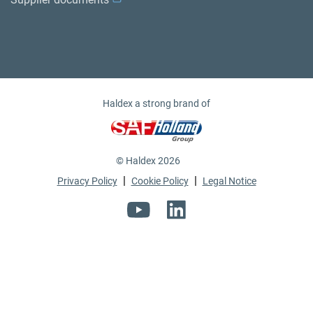
Haldex a strong brand of
© Haldex 2026
|
|
Privacy Policy
Cookie Policy
Legal Notice