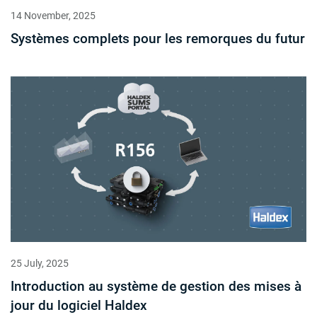
14 November, 2025
Systèmes complets pour les remorques du futur
25 July, 2025
Introduction au système de gestion des mises à
jour du logiciel Haldex