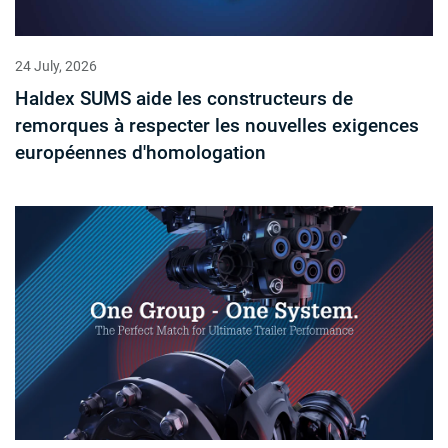
24 July, 2026
Haldex SUMS aide les constructeurs de
remorques à respecter les nouvelles exigences
européennes d'homologation