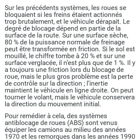
Sur les précédents systèmes, les roues se
bloquaient si les freins étaient actionnés
trop brutalement, et le véhicule dérapait. Le
degré de blocage dépend en partie de la
surface de la route. Sur une surface sèche,
80 % de la puissance normale de freinage
peut être transformée en friction. Si le sol est
mouillé, le chiffre tombe à 20 % et sur une
surface verglacée, il n’est plus que de 1 %. Il y
a toujours une friction lors du blocage de
roue, mais le plus gros problème est la perte
de contrôle sur la direction ; l’inertie
maintient le véhicule en ligne droite. On peut
tourner le volant, mais le véhicule conservera
la direction du mouvement initial.
Pour remédier à cela, des systèmes
antiblocage de roues (ABS) sont venus
équiper les camions au milieu des années
1970 et les remorques dans les années 1990