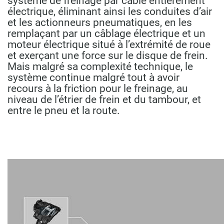
système de freinage par câble entièrement
électrique, éliminant ainsi les conduites d’air
et les actionneurs pneumatiques, en les
remplaçant par un câblage électrique et un
moteur électrique situé à l’extrémité de roue
et exerçant une force sur le disque de frein.
Mais malgré sa complexité technique, le
système continue malgré tout à avoir
recours à la friction pour le freinage, au
niveau de l’étrier de frein et du tambour, et
entre le pneu et la route.