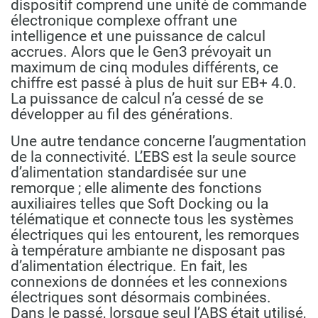
dispositif comprend une unité de commande
électronique complexe offrant une
intelligence et une puissance de calcul
accrues. Alors que le Gen3 prévoyait un
maximum de cinq modules différents, ce
chiffre est passé à plus de huit sur EB+ 4.0.
La puissance de calcul n’a cessé de se
développer au fil des générations.
Une autre tendance concerne l’augmentation
de la connectivité. L’EBS est la seule source
d’alimentation standardisée sur une
remorque ; elle alimente des fonctions
auxiliaires telles que Soft Docking ou la
télématique et connecte tous les systèmes
électriques qui les entourent, les remorques
à température ambiante ne disposant pas
d’alimentation électrique. En fait, les
connexions de données et les connexions
électriques sont désormais combinées.
Dans le passé, lorsque seul l’ABS était utilisé,