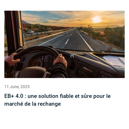
11 June, 2025
EB+ 4.0 : une solution fiable et sûre pour le
marché de la rechange