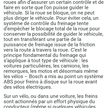
roues afin d’assurer un certain contrôle et de
faire en sorte que l’on puisse guider le
véhicule. Si la roue se bloque, on ne peut
plus diriger le véhicule. Pour éviter cela, un
système de contrôle du freinage tente
d’empêcher le blocage total de la roue pour
conserver la possibilité de guider le véhicule,
tout en transférant une partie de la
puissance de freinage issue de la friction
vers la route à travers la roue. C’est le
principe fondamental du freinage qui
s’applique à tout type de véhicule : les
voitures particulières, les camions, les
remorques, les motos et désormais même
les vélos – Bosch a mis au point un système
ABS pour freins à disque sur la roue avant
des vélos électriques.
Sur un vélo, ou dans une voiture, les freins
sont actionnés par un effort physique du
conducteur (même si quelques véhicules