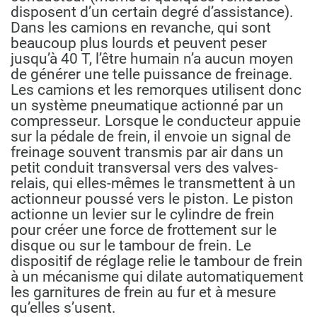
disposent d’un certain degré d’assistance).
Dans les camions en revanche, qui sont
beaucoup plus lourds et peuvent peser
jusqu’à 40 T, l’être humain n’a aucun moyen
de générer une telle puissance de freinage.
Les camions et les remorques utilisent donc
un système pneumatique actionné par un
compresseur. Lorsque le conducteur appuie
sur la pédale de frein, il envoie un signal de
freinage souvent transmis par air dans un
petit conduit transversal vers des valves-
relais, qui elles-mêmes le transmettent à un
actionneur poussé vers le piston. Le piston
actionne un levier sur le cylindre de frein
pour créer une force de frottement sur le
disque ou sur le tambour de frein. Le
dispositif de réglage relie le tambour de frein
à un mécanisme qui dilate automatiquement
les garnitures de frein au fur et à mesure
qu’elles s’usent.