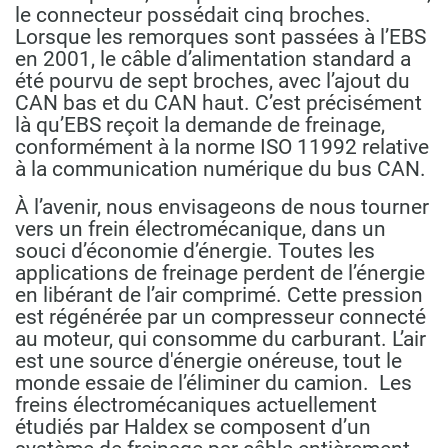
le connecteur possédait cinq broches.
Lorsque les remorques sont passées à l’EBS
en 2001, le câble d’alimentation standard a
été pourvu de sept broches, avec l’ajout du
CAN bas et du CAN haut. C’est précisément
là qu’EBS reçoit la demande de freinage,
conformément à la norme ISO 11992 relative
à la communication numérique du bus CAN.
À l’avenir, nous envisageons de nous tourner
vers un frein électromécanique, dans un
souci d’économie d’énergie. Toutes les
applications de freinage perdent de l’énergie
en libérant de l’air comprimé. Cette pression
est régénérée par un compresseur connecté
au moteur, qui consomme du carburant. L’air
est une source d'énergie onéreuse, tout le
monde essaie de l’éliminer du camion.
Les
freins électromécaniques actuellement
étudiés par Haldex se composent d’un