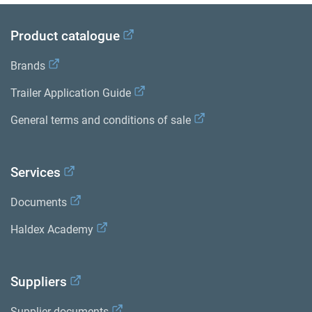
Product catalogue
Brands
Trailer Application Guide
General terms and conditions of sale
Services
Documents
Haldex Academy
Suppliers
Supplier documents