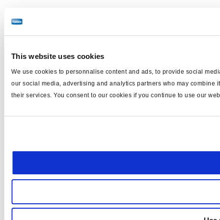
This website uses cookies
We use cookies to personnalise content and ads, to provide social media 
our social media, advertising and analytics partners who may combine it 
their services. You consent to our cookies if you continue to use our web