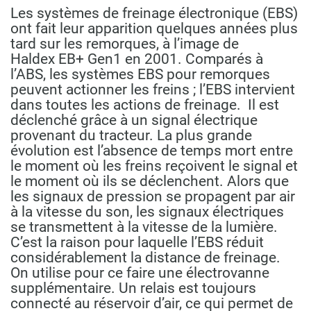
Les systèmes de freinage électronique (EBS)
ont fait leur apparition quelques années plus
tard sur les remorques, à l’image de
Haldex EB+ Gen1 en 2001. Comparés à
l’ABS, les systèmes EBS pour remorques
peuvent actionner les freins ; l’EBS intervient
dans toutes les actions de freinage.
Il est
déclenché grâce à un signal électrique
provenant du tracteur. La plus grande
évolution est l’absence de temps mort entre
le moment où les freins reçoivent le signal et
le moment où ils se déclenchent. Alors que
les signaux de pression se propagent par air
à la vitesse du son, les signaux électriques
se transmettent à la vitesse de la lumière.
C’est la raison pour laquelle l’EBS réduit
considérablement la distance de freinage.
On utilise pour ce faire une électrovanne
supplémentaire. Un relais est toujours
connecté au réservoir d’air, ce qui permet de