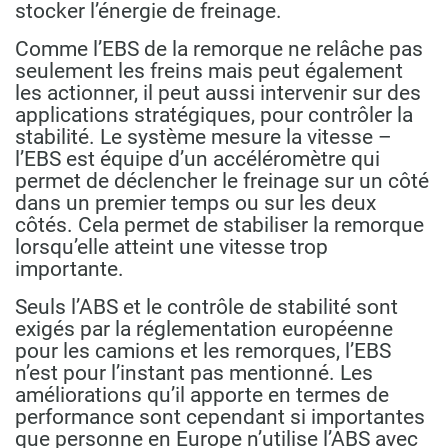
stocker l’énergie de freinage.
Comme l’EBS de la remorque ne relâche pas
seulement les freins mais peut également
les actionner, il peut aussi intervenir sur des
applications stratégiques, pour contrôler la
stabilité. Le système mesure la vitesse –
l’EBS est équipe d’un accéléromètre qui
permet de déclencher le freinage sur un côté
dans un premier temps ou sur les deux
côtés. Cela permet de stabiliser la remorque
lorsqu’elle atteint une vitesse trop
importante.
Seuls l’ABS et le contrôle de stabilité sont
exigés par la réglementation européenne
pour les camions et les remorques, l’EBS
n’est pour l’instant pas mentionné. Les
améliorations qu’il apporte en termes de
performance sont cependant si importantes
que personne en Europe n’utilise l’ABS avec