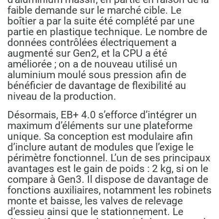
faible demande sur le marché cible. Le
boîtier a par la suite été complété par une
partie en plastique technique. Le nombre de
données contrôlées électriquement a
augmenté sur Gen2, et la CPU a été
améliorée ; on a de nouveau utilisé un
aluminium moulé sous pression afin de
bénéficier de davantage de flexibilité au
niveau de la production.
Désormais, EB+ 4.0 s’efforce d’intégrer un
maximum d’éléments sur une plateforme
unique. Sa conception est modulaire afin
d’inclure autant de modules que l’exige le
périmètre fonctionnel. L’un de ses principaux
avantages est le gain de poids : 2 kg, si on le
compare à Gen3. Il dispose de davantage de
fonctions auxiliaires, notamment les robinets
monte et baisse, les valves de relevage
d’essieu ainsi que le stationnement. Le