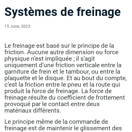
Systèmes de freinage
15 June, 2023
Le freinage est basé sur le principe de la
friction. Aucune autre dimension ou force
physique n’est impliquée ; il s’agit
uniquement d’une friction verticale entre la
garniture de frein et le tambour, ou entre la
plaquette et le disque. Et au bout du compte,
c’est la friction entre le pneu et la route qui
produit la force de freinage. La force de
freinage résulte du coefficient de frottement
provoqué par le contact entre deux
matériaux différents.
Le principe même de la commande de
freinage est de maintenir le glissement des