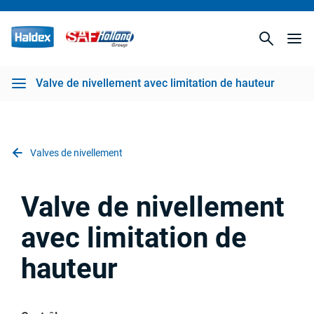
n de hauteur
Valve de nivellement avec limitation de hauteur
Valves de nivellement
Valve de nivellement
avec limitation de
hauteur