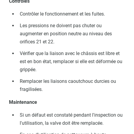
Contrôles
Contrôler le fonctionnement et les fuites.
Les pressions ne doivent pas chuter ou
augmenter en position neutre au niveau des
orifices 21 et 22.
Vérifier que la liaison avec le châssis est libre et
est en bon état, remplacer si elle est déformée ou
grippée.
Remplacer les liaisons caoutchouc durcies ou
fragilisées.
Maintenance
e hauteur
Si un défaut est constaté pendant l'inspection ou
l'utilisation, la valve doit être remplacée.