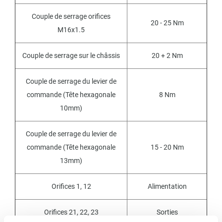
Couple de serrage orifices
20 - 25 Nm
M16x1.5
Couple de serrage sur le châssis
20 + 2 Nm
Couple de serrage du levier de
commande (Tête hexagonale
8 Nm
10mm)
Couple de serrage du levier de
commande (Tête hexagonale
15 - 20 Nm
13mm)
Orifices 1, 12
Alimentation
Orifices 21, 22, 23
Sorties