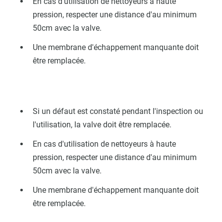
En cas d'utilisation de nettoyeurs à haute
pression, respecter une distance d'au minimum
50cm avec la valve.
Une membrane d'échappement manquante doit
être remplacée.
Si un défaut est constaté pendant l'inspection ou
l'utilisation, la valve doit être remplacée.
En cas d'utilisation de nettoyeurs à haute
pression, respecter une distance d'au minimum
50cm avec la valve.
Une membrane d'échappement manquante doit
être remplacée.
nsion