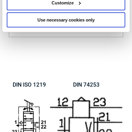
Customize
Use necessary cookies only
DIN ISO 1219
DIN 74253