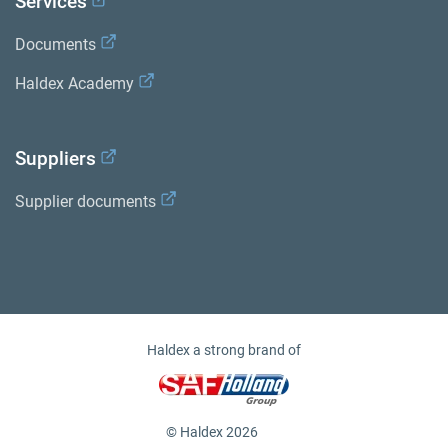
Services
Documents
Haldex Academy
Suppliers
Supplier documents
Haldex a strong brand of
© Haldex 2026