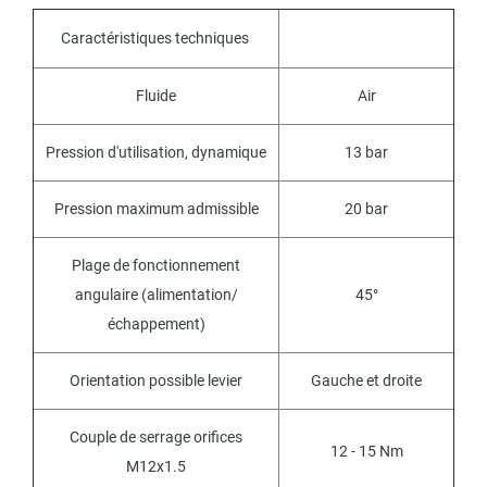
Caractéristiques techniques
Fluide
Air
Pression d'utilisation, dynamique
13 bar
Pression maximum admissible
20 bar
Plage de fonctionnement
angulaire (alimentation/
45°
échappement)
Orientation possible levier
Gauche et droite
Couple de serrage orifices
12 - 15 Nm
M12x1.5