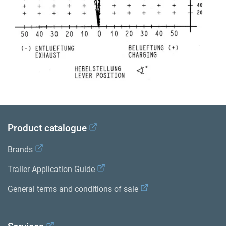
Product catalogue
Brands
Trailer Application Guide
General terms and conditions of sale