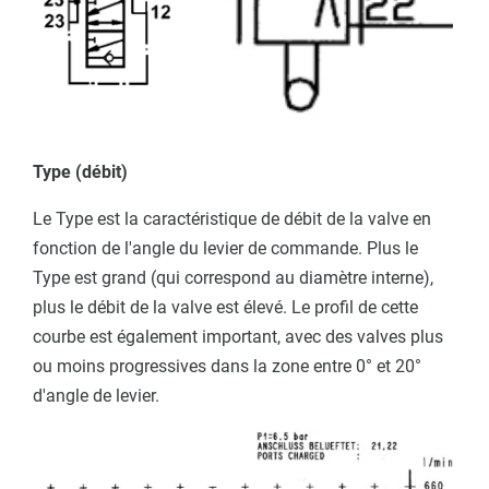
Type (débit)
Le Type est la caractéristique de débit de la valve en
fonction de l'angle du levier de commande. Plus le
Type est grand (qui correspond au diamètre interne),
plus le débit de la valve est élevé. Le profil de cette
courbe est également important, avec des valves plus
ou moins progressives dans la zone entre 0° et 20°
d'angle de levier.