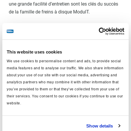
une grande facilité d’entretien sont les clés du succès
de la famille de freins à disque ModulT.
This website uses cookies
We use cookies to personnalise content and ads, to provide social
nsion
media features and to analyse our traffic. We also share information
about your use of our site with our social media, advertising and
analytics partners who may combine it with other information that
you’ve provided to them or that they’ve collected from your use of
their services. You consent to our cookies if you continue to use our
website.
Show details