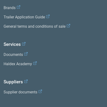
Brands
Trailer Application Guide
General terms and conditions of sale
Services
Documents
Haldex Academy
Suppliers
Supplier documents