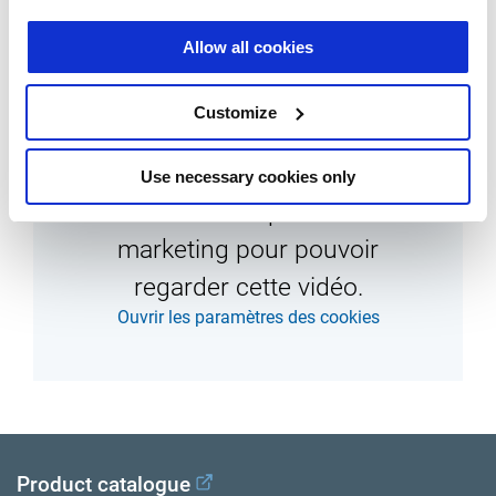
Allow all cookies
Visualiser ModulT à 360°
Customize
Use necessary cookies only
Vous devez accepter le cookie
marketing pour pouvoir
regarder cette vidéo.
Ouvrir les paramètres des cookies
Product catalogue