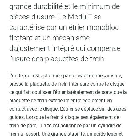
grande durabilité et le minimum de
pièces d’usure. Le ModulT se
caractérise par un étrier monobloc
flottant et un mécanisme
d’ajustement intégré qui compense
l’usure des plaquettes de frein.
L’unité, qui est actionnée par le levier du mécanisme,
presse la plaquette de frein intérieure contre le disque,
ce qui fait coulisser l’étrier latéralement de sorte que la
plaquette de frein extérieure entre également en
contact avec le disque. L’étrier se déplace sur des axes
guides. Lorsque le frein à disque sert également de
frein de parc, l’unité est actionnée par un cylindre de
frein à ressort. Une grande stabilité, un poids léger et