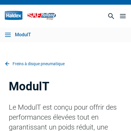
ModulT
Freins à disque pneumatique
ModulT
Le ModulT est conçu pour offrir des
performances élevées tout en
garantissant un poids réduit, une