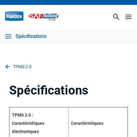
Spécifications
TPMS 2.0
Spécifications
TPMS 2.0 :
Caractéristiques
Caractéristiques
électroniques