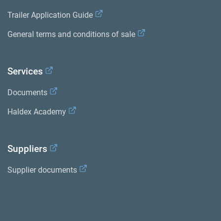
Trailer Application Guide
General terms and conditions of sale
Services
Documents
Haldex Academy
nsion
Suppliers
Supplier documents