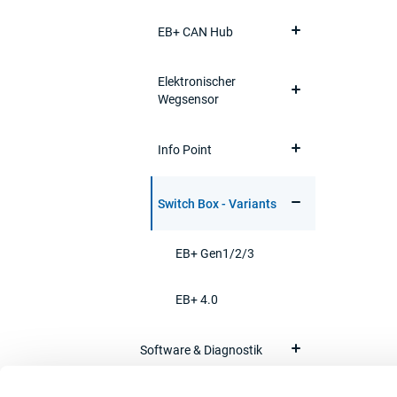
EB+ CAN Hub
Elektronischer
Wegsensor
Info Point
Switch Box - Variants
EB+ Gen1/2/3
EB+ 4.0
Software & Diagnostik