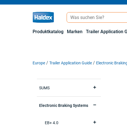
Produktkatalog
Marken
Trailer Application 
Europe
Trailer Application Guide
Electronic Braki
SUMS
Electronic Braking Systems
EB+ 4.0