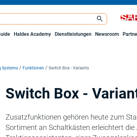
Guide
Haldex Academy
Dienstleistungen
Newsroom
Partne
ng Systems
Funktionen
Switch Box - Variants
Switch Box - Varian
Zusatzfunktionen gehören heute zum Sta
Sortiment an Schaltkästen erleichtert die 