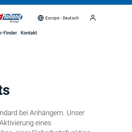
Europe - Deutsch
r-Finder
Kontakt
ts
ndard bei Anhängern. Unser
Aktivierung eines