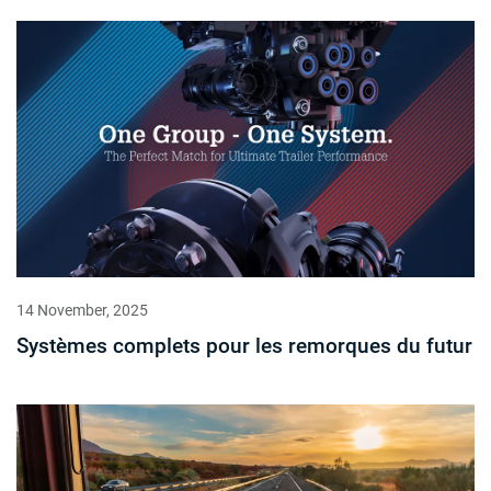
14 November, 2025
Systèmes complets pour les remorques du futur