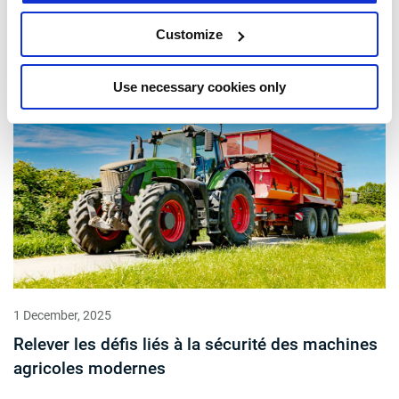
Customize
Use necessary cookies only
1 December, 2025
Relever les défis liés à la sécurité des machines
agricoles modernes