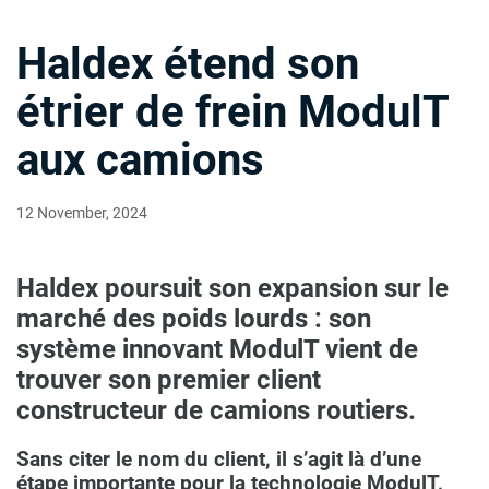
Haldex étend son
étrier de frein ModulT
aux camions
12 November, 2024
Haldex poursuit son expansion sur le
marché des poids lourds : son
système innovant ModulT vient de
trouver son premier client
constructeur de camions routiers.
Sans citer le nom du client, il s’agit là d’une
étape importante pour la technologie ModulT,