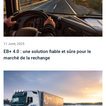
11 June, 2025
EB+ 4.0 : une solution fiable et sûre pour le
marché de la rechange