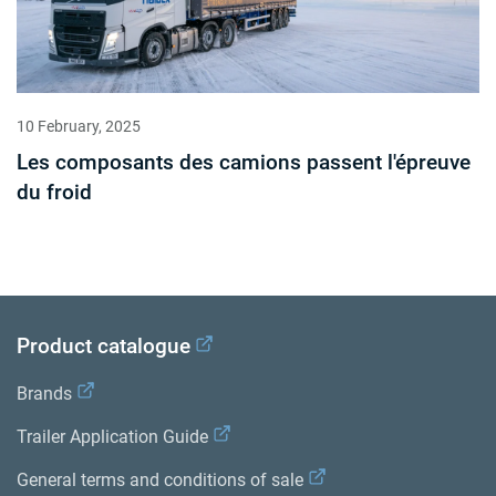
10 February, 2025
Les composants des camions passent l'épreuve
du froid
Product catalogue
Brands
Trailer Application Guide
General terms and conditions of sale