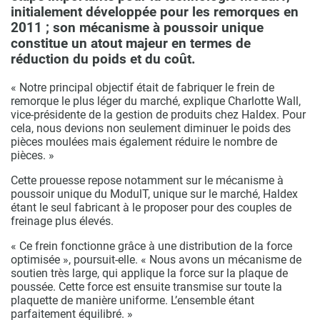
initialement développée pour les remorques en
2011 ; son mécanisme à poussoir unique
constitue un atout majeur en termes de
réduction du poids et du coût.
« Notre principal objectif était de fabriquer le frein de
remorque le plus léger du marché, explique Charlotte Wall,
vice-présidente de la gestion de produits chez Haldex. Pour
cela, nous devions non seulement diminuer le poids des
pièces moulées mais également réduire le nombre de
pièces. »
Cette prouesse repose notamment sur le mécanisme à
poussoir unique du ModulT, unique sur le marché, Haldex
étant le seul fabricant à le proposer pour des couples de
freinage plus élevés.
« Ce frein fonctionne grâce à une distribution de la force
optimisée », poursuit-elle. « Nous avons un mécanisme de
soutien très large, qui applique la force sur la plaque de
poussée. Cette force est ensuite transmise sur toute la
plaquette de manière uniforme. L’ensemble étant
parfaitement équilibré. »