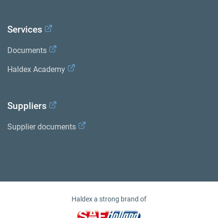
Services
Documents
Haldex Academy
Suppliers
Supplier documents
Haldex a strong brand of