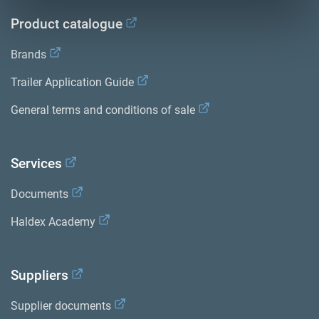
Product catalogue
Brands
Trailer Application Guide
nsion
General terms and conditions of sale
Services
Documents
Haldex Academy
Suppliers
Supplier documents