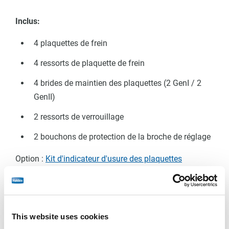
Inclus:
4 plaquettes de frein
4 ressorts de plaquette de frein
4 brides de maintien des plaquettes (2 GenI / 2
GenII)
2 ressorts de verrouillage
2 bouchons de protection de la broche de réglage
Option :
Kit d'indicateur d'usure des plaquettes
This website uses cookies