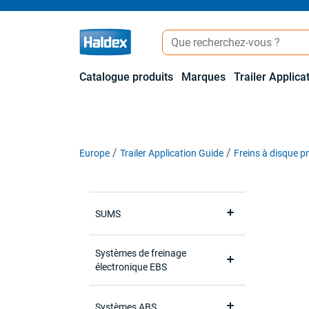
Catalogue produits
Marques
Trailer Applica
Europe
Trailer Application Guide
Freins à disque 
SUMS
Systèmes de freinage
électronique EBS
Systèmes ABS