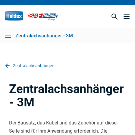
Zentralachsanhänger - 3M
Zentralachsanhänger
Zentralachsanhänger
- 3M
Der Bausatz, das Kabel und das Zubehör auf dieser
Seite sind für Ihre Anwendung erforderlich. Die