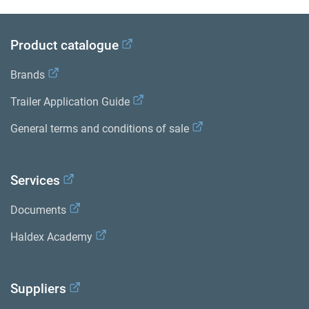
Product catalogue
Brands
Trailer Application Guide
General terms and conditions of sale
Services
Documents
Haldex Academy
Suppliers